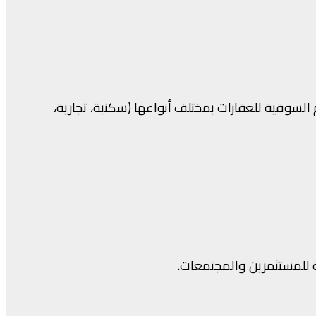
السوقية للعقارات بمختلف أنواعها (سكنية، تجارية،
 للمستثمرين والمجتمعات.