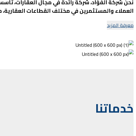
نحن شركة الفؤاد، شركة رائدة في مجال العقارات، تأ
العملاء والمستثمرين في مختلف القطاعات العقارية، مع 
معرفة المزيد
خدماتنا