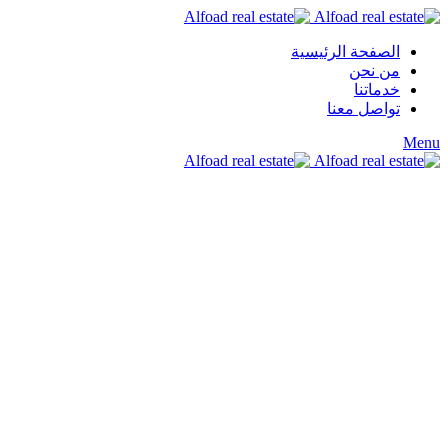
الصفحة الرئيسية
من نحن
خدماتنا
تواصل معنا
Menu