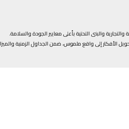
لتجارية والبنى التحتية بأعلى معايير الجودة والسلامة.
ويل الأفكار إلى واقع ملموس، ضمن الجداول الزمنية والميزان