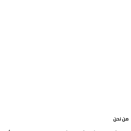
من نحن