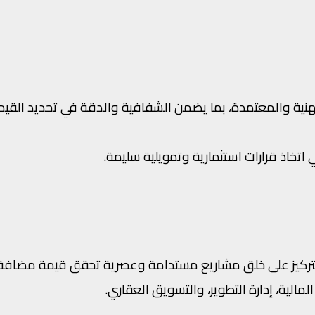
مهنية والمعتمدة، بما يضمن الشفافية والدقة في تحديد القيم 
اتخاذ قرارات استثمارية وتمويلية سليمة.
ع التركيز على خلق مشاريع مستدامة وعصرية تحقق قيمة مضافة
الية، إدارة التطوير، والتسويق العقاري.