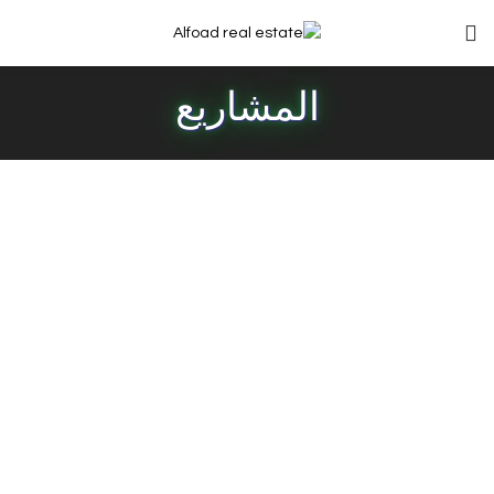
المشاريع