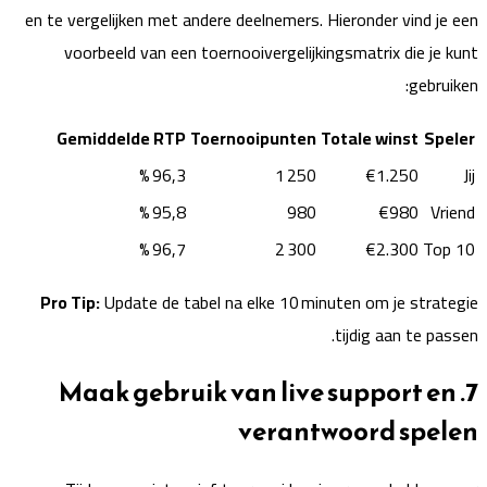
en te vergelijken met andere deelnemers. Hieronder vind je een
voorbeeld van een toernooivergelijkingsmatrix die je kunt
gebruiken:
Gemiddelde RTP
Toernooipunten
Totale winst
Speler
96,3 %
1 250
€1.250
Jij
95,8 %
980
€980
Vriend
96,7 %
2 300
€2.300
Top 10
Pro Tip:
Update de tabel na elke 10 minuten om je strategie
tijdig aan te passen.
7. Maak gebruik van live support en
verantwoord spelen